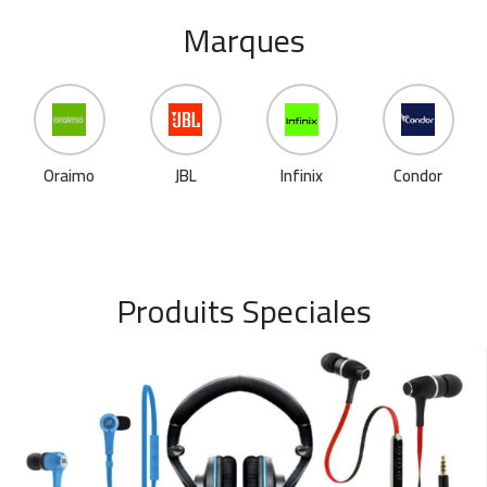
Marques
JBL
Infinix
Condor
Huawei
Produits Speciales