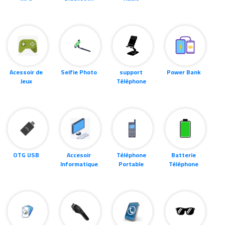
Acessoir de
Selfie Photo
support
Power Bank
Jeux
Téléphone
OTG USB
Accesoir
Téléphone
Batterie
Informatique
Portable
Téléphone