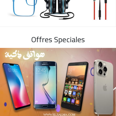
Offres Speciales