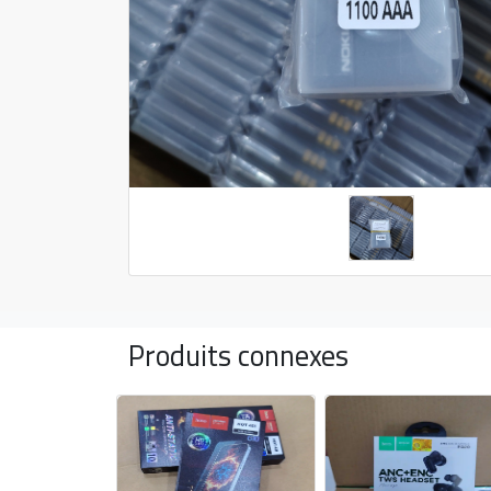
Produits connexes