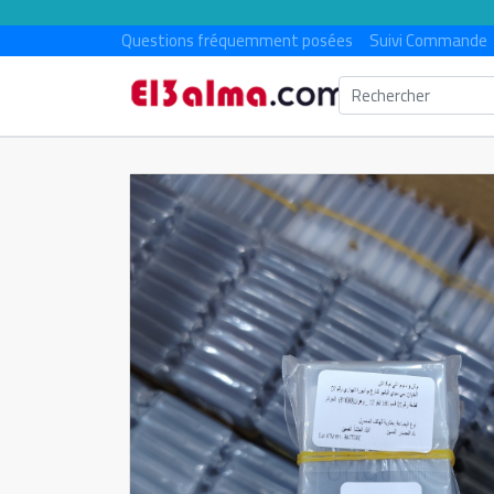
Questions fréquemment posées
Suivi Commande