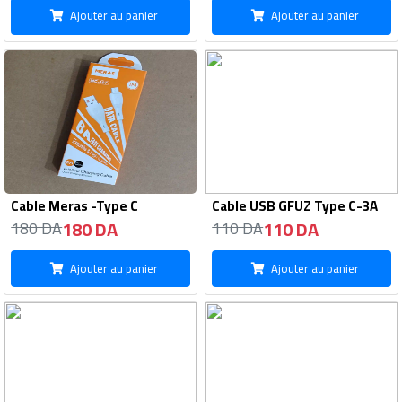
Ajouter au panier
Ajouter au panier
Cable Meras -Type C
Cable USB GFUZ Type C-3A
180 DA
110 DA
180 DA
110 DA
Ajouter au panier
Ajouter au panier