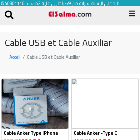
الرد على الإستفسارات من 9صباحا إلى غاية 2مساءا 0540801116
Cable USB et Cable Auxiliar
Acceil
Cable USB et Cable Auxiliar
Cable Anker Type iPhone
Cable Anker -Type C