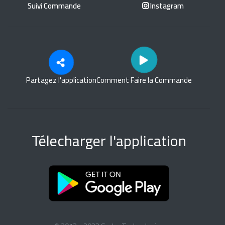
Suivi Commande
Instagram
Partagez l'application
Comment Faire la Commande
Télecharger l'application