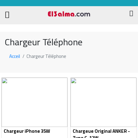
Chargeur Téléphone
Acceil
Chargeur Téléphone
Chargeur iPhone 35W
Chargeue Original ANKER -
Type C-12W