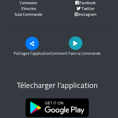
Connexion
Facebook
S'inscrire
Twitter
Suivi Commande
Instagram
Partagez l'application
Comment Faire la Commande
Télecharger l'application