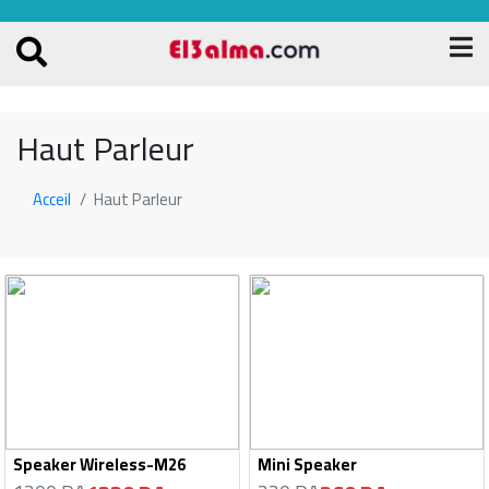
Haut Parleur
Acceil
Haut Parleur
Speaker Wireless-M26
Mini Speaker