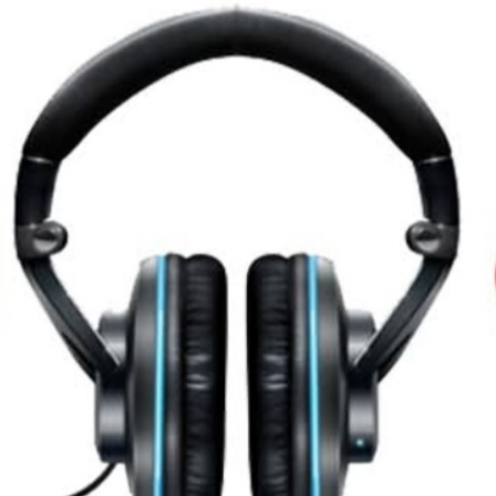
Offres Speciales