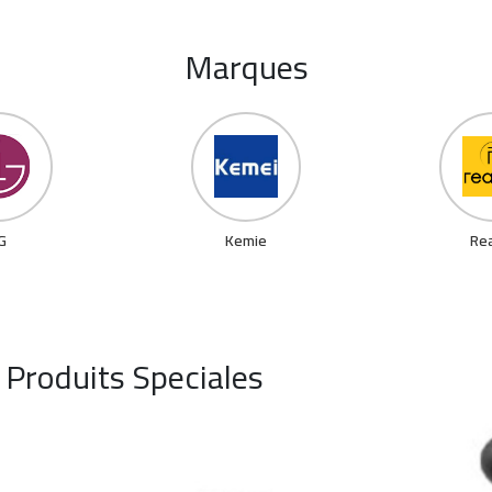
Produits Speciales