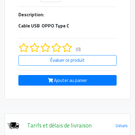
Description:
Cable USB OPPO Type C
(0)
Évaluer ce produit
Ajouter au panier
Tarifs et délais de livraison
Détails