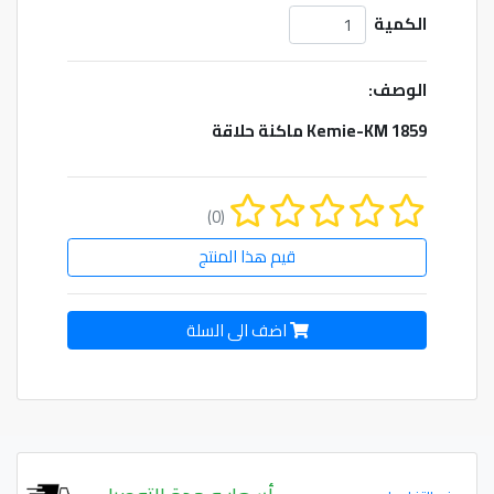
الكمية
الوصف:
Kemie-KM 1859 ماكنة حلاقة
(0)
قيم هذا المنتج
اضف الى السلة