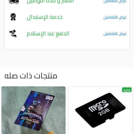
أسعار و مدة التوصيل
عرض التفاصيل
خدمة الإستبدال
عرض التفاصيل
الدفع عند الإستلام
عرض التفاصيل
منتجات ذات صله
جديد