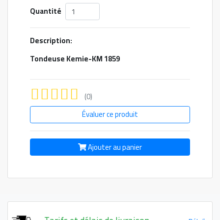
Quantité
Description:
Tondeuse Kemie-KM 1859
(0)
Évaluer ce produit
Ajouter au panier