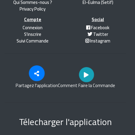
Qui Sommes-nous ?
El-Eulma (Setif)
Privacy Policy
Compte
Social
Connexion
Facebook
S'inscrire
Twitter
Suivi Commande
Instagram
Partagez l'application
Comment Faire la Commande
Télecharger l'application