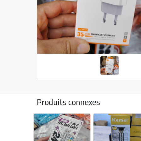
Produits connexes