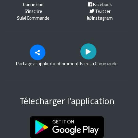
Connexion
Facebook
S'inscrire
Twitter
Suivi Commande
Instagram
Partagez l'application
Comment Faire la Commande
Télecharger l'application