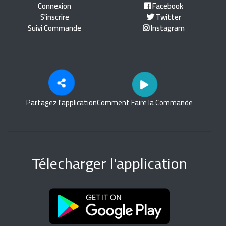
Connexion
Facebook
S'inscrire
Twitter
Suivi Commande
Instagram
Partagez l'application
Comment Faire la Commande
Télecharger l'application