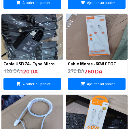
Ajouter au panier
Ajouter au panier
Cable USB 7A- Type Micro
Cable Meras -60W CTOC
120 DA
260 DA
120 DA
270 DA
Ajouter au panier
Ajouter au panier