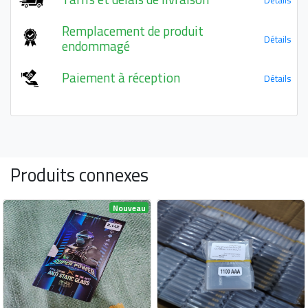
Remplacement de produit
Détails
endommagé
Paiement à réception
Détails
Produits connexes
Nouveau