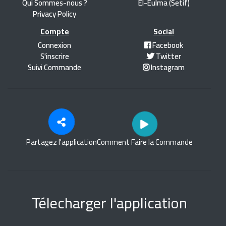
Qui Sommes-nous ?
El-Eulma (Setif)
Privacy Policy
Compte
Social
Connexion
Facebook
S'inscrire
Twitter
Suivi Commande
Instagram
Partagez l'application
Comment Faire la Commande
Télecharger l'application