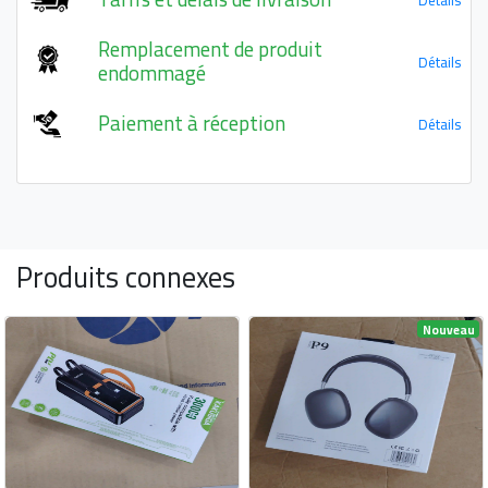
Remplacement de produit
Détails
endommagé
Paiement à réception
Détails
Produits connexes
Nouveau