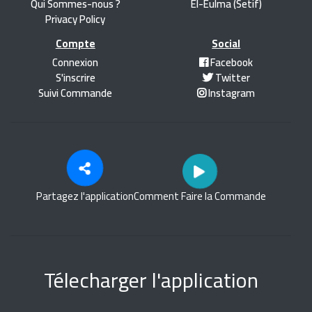
Qui Sommes-nous ?
El-Eulma (Setif)
Privacy Policy
Compte
Social
Connexion
Facebook
S'inscrire
Twitter
Suivi Commande
Instagram
Partagez l'application
Comment Faire la Commande
Télecharger l'application