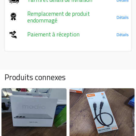
Remplacement de produit
Détails
endommagé
Paiement à réception
Détails
Produits connexes