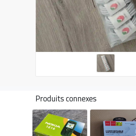
Produits connexes