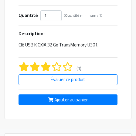
Quantité
(Quantité minimum : 1)
Description:
Clé USB KIOXIA 32 Go TransMemory U301.
(1)
Évaluer ce produit
Ajouter au panier