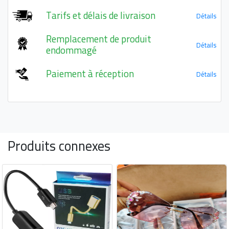
Tarifs et délais de livraison
Détails
Remplacement de produit
Détails
endommagé
Paiement à réception
Détails
Produits connexes