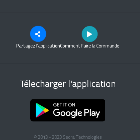
Partagez l'application
Comment Faire la Commande
Télecharger l'application
© 2013 - 2023 Sedra Technologies