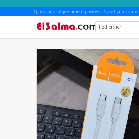
Questions fréquemment posées
Suivi Commande