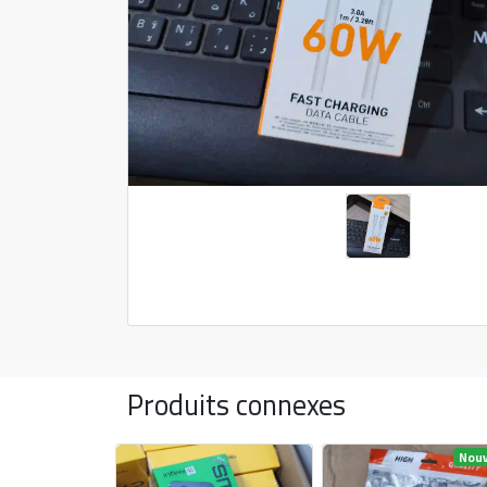
Produits connexes
Nou