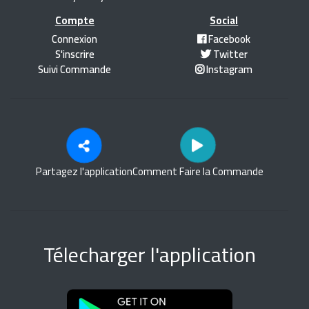
Compte
Social
Connexion
Facebook
S'inscrire
Twitter
Suivi Commande
Instagram
Partagez l'application
Comment Faire la Commande
Télecharger l'application