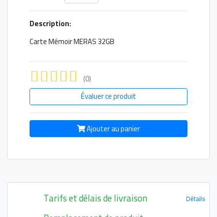
Description:
Carte Mémoir MERAS 32GB
(0)
Évaluer ce produit
Ajouter au panier
Tarifs et délais de livraison
Détails