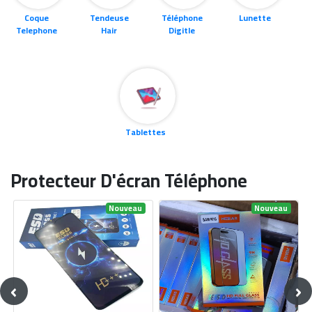
Coque
Tendeuse
Téléphone
Lunette
Telephone
Hair
Digitle
Tablettes
Protecteur D'écran Téléphone
Nouveau
Nouveau
‹
›