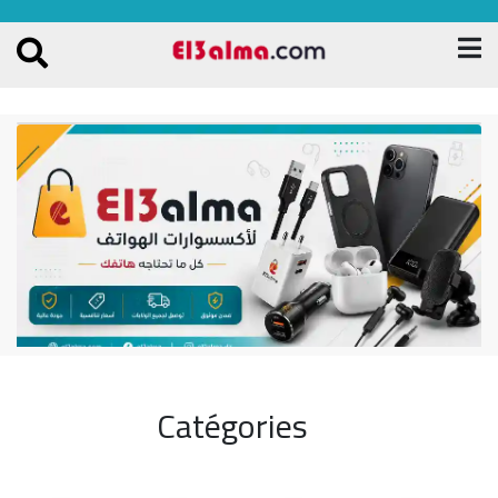
Catégories