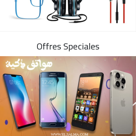
Offres Speciales