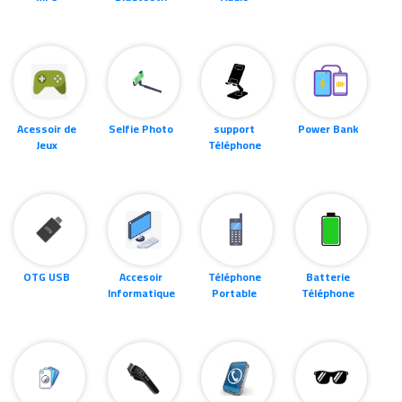
Acessoir de
Selfie Photo
support
Power Bank
Jeux
Téléphone
OTG USB
Accesoir
Téléphone
Batterie
Informatique
Portable
Téléphone