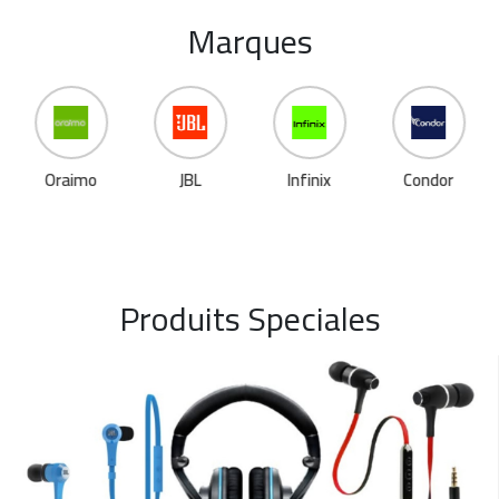
Marques
Oraimo
JBL
Infinix
Condor
Produits Speciales