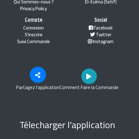
Qui Sommes-nous ?
El-Eulma (Setif)
Privacy Policy
Compte
Social
Connexion
Facebook
S'inscrire
Twitter
Suivi Commande
Instagram
Partagez l'application
Comment Faire la Commande
Télecharger l'application