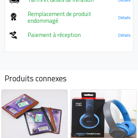
Remplacement de produit
Détails
endommagé
Paiement à réception
Détails
Produits connexes