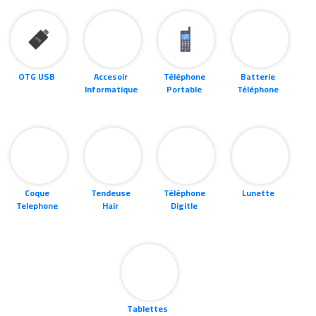
OTG USB
Accesoir
Téléphone
Batterie
Informatique
Portable
Téléphone
Coque
Tendeuse
Téléphone
Lunette
Telephone
Hair
Digitle
Tablettes