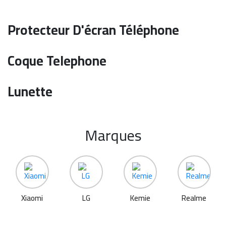
Protecteur D'écran Téléphone
Coque Telephone
Lunette
Marques
Xiaomi
LG
Kemie
Realme