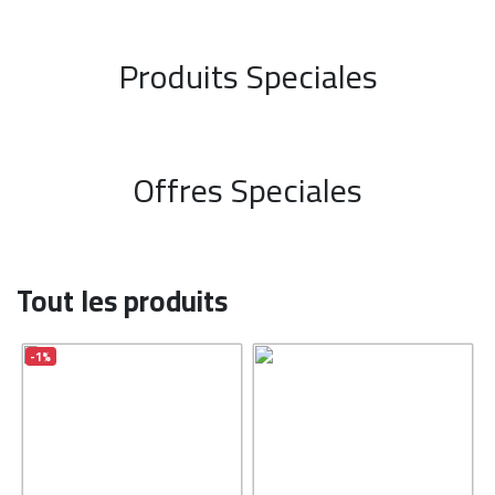
Produits Speciales
Offres Speciales
Tout les produits
-1%