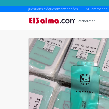
Questions fréquemment posées
Suivi Commande