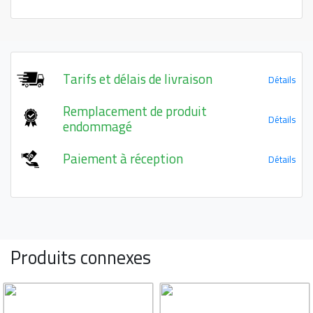
Tarifs et délais de livraison
Détails
Remplacement de produit
Détails
endommagé
Paiement à réception
Détails
Produits connexes