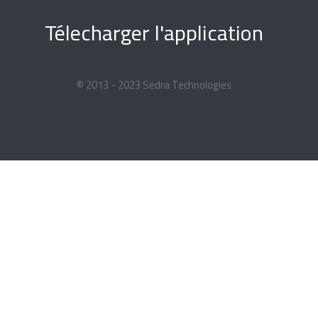
Télecharger l'application
© 2013 - 2023 Sedra Technologies