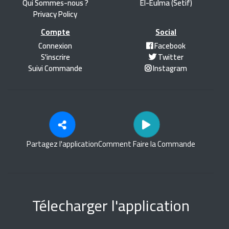
Qui Sommes-nous ?
El-Eulma (Setif)
Privacy Policy
Compte
Social
Connexion
Facebook
S'inscrire
Twitter
Suivi Commande
Instagram
Partagez l'application
Comment Faire la Commande
Télecharger l'application