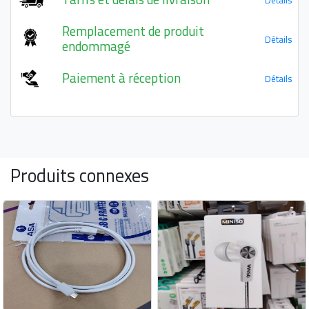
Remplacement de produit
Détails
endommagé
Paiement à réception
Détails
Produits connexes