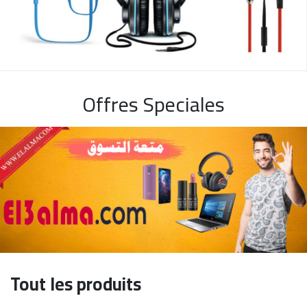
Offres Speciales
Tout les produits