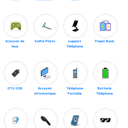
Acessoir de
Selfie Photo
support
Power Bank
Jeux
Téléphone
OTG USB
Accesoir
Téléphone
Batterie
Informatique
Portable
Téléphone