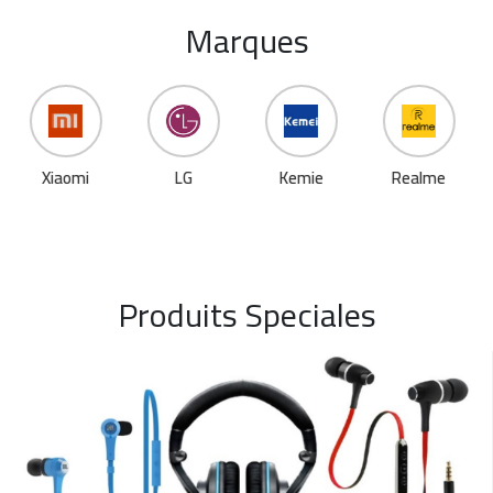
Marques
Kemie
Realme
LG
Oraimo
Produits Speciales