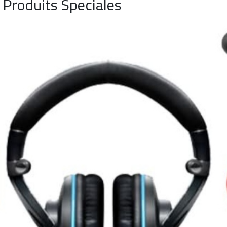
Produits Speciales