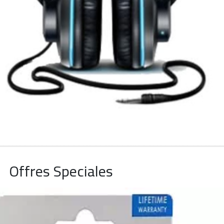
Offres Speciales