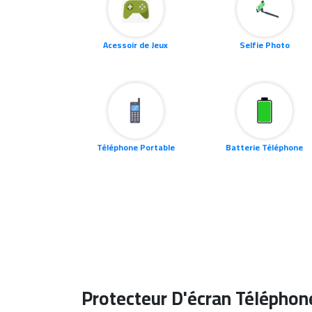
Acessoir de Jeux
Selfie Photo
Téléphone Portable
Batterie Téléphone
Protecteur D'écran Téléphon