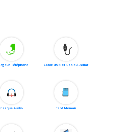
argeur Téléphone
Cable USB et Cable Auxiliar
Casque Audio
Card Mémoir