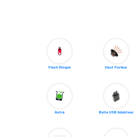
Flash Disque
Haut Parleur
Autre
Boite USB Adabteur